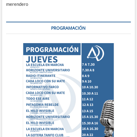
merendero
PROGRAMACIÓN