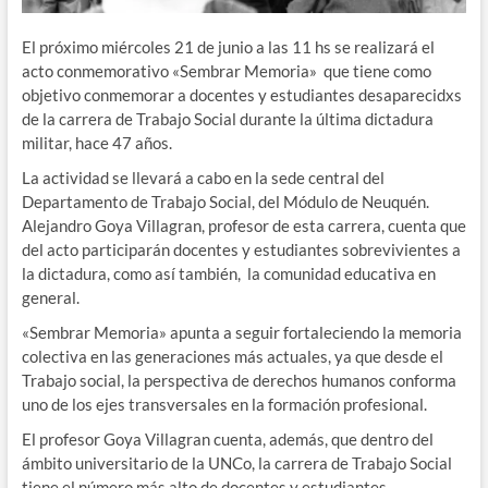
El próximo miércoles 21 de junio a las 11 hs se realizará el
acto conmemorativo «Sembrar Memoria» que tiene como
objetivo conmemorar a docentes y estudiantes desaparecidxs
de la carrera de Trabajo Social durante la última dictadura
militar, hace 47 años.
La actividad se llevará a cabo en la sede central del
Departamento de Trabajo Social, del Módulo de Neuquén.
Alejandro Goya Villagran, profesor de esta carrera, cuenta que
del acto participarán docentes y estudiantes sobrevivientes a
la dictadura, como así también, la comunidad educativa en
general.
«Sembrar Memoria» apunta a seguir fortaleciendo la memoria
colectiva en las generaciones más actuales, ya que desde el
Trabajo social, la perspectiva de derechos humanos conforma
uno de los ejes transversales en la formación profesional.
El profesor Goya Villagran cuenta, además, que dentro del
ámbito universitario de la UNCo, la carrera de Trabajo Social
tiene el número más alto de docentes y estudiantes