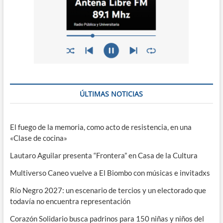
ÚLTIMAS NOTICIAS
El fuego de la memoria, como acto de resistencia, en una
«Clase de cocina»
Lautaro Aguilar presenta “Frontera” en Casa de la Cultura
Multiverso Caneo vuelve a El Biombo con músicas e invitadxs
Río Negro 2027: un escenario de tercios y un electorado que
todavía no encuentra representación
Corazón Solidario busca padrinos para 150 niñas y niños del