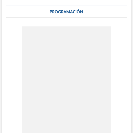
PROGRAMACIÓN