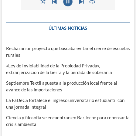
ÚLTIMAS NOTICIAS
Rechazan un proyecto que buscaba evitar el cierre de escuelas
rurales
«Ley de Inviolabilidad de la Propiedad Privada»,
extranjerización de la tierra y la pérdida de soberanía
Septiembre Textil apuesta a la producción local frente al
avance de las importaciones
La FaDeCS fortalece el ingreso universitario estudiantil con
una jornada integral
Ciencia y filosofía se encuentran en Bariloche para repensar la
crisis ambiental