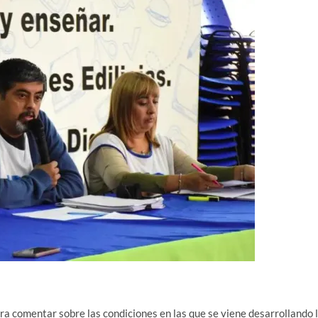
 comentar sobre las condiciones en las que se viene desarrollando 