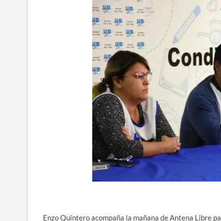
Enzo Quintero acompaña la mañana de Antena Libre para