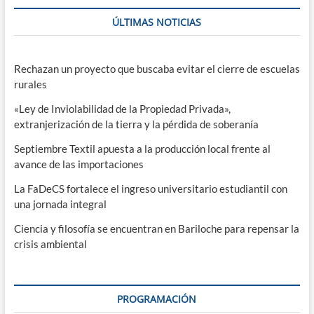
ÚLTIMAS NOTICIAS
Rechazan un proyecto que buscaba evitar el cierre de escuelas
rurales
«Ley de Inviolabilidad de la Propiedad Privada»,
extranjerización de la tierra y la pérdida de soberanía
Septiembre Textil apuesta a la producción local frente al
avance de las importaciones
La FaDeCS fortalece el ingreso universitario estudiantil con
una jornada integral
Ciencia y filosofía se encuentran en Bariloche para repensar la
crisis ambiental
PROGRAMACIÓN