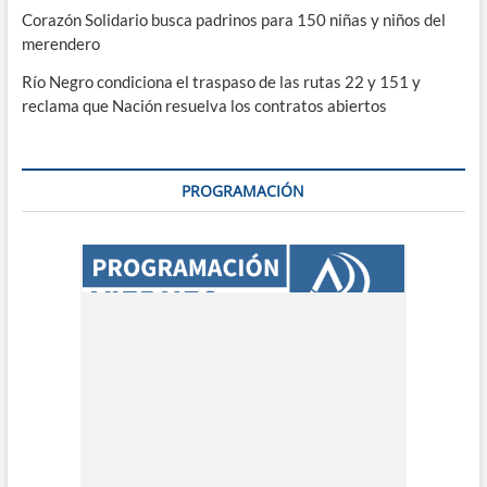
Corazón Solidario busca padrinos para 150 niñas y niños del
merendero
Río Negro condiciona el traspaso de las rutas 22 y 151 y
reclama que Nación resuelva los contratos abiertos
PROGRAMACIÓN