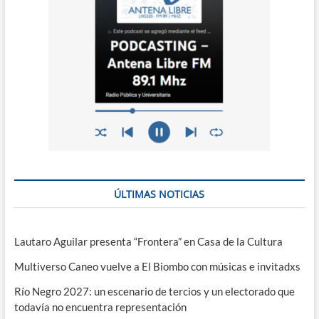
ÚLTIMAS NOTICIAS
Lautaro Aguilar presenta “Frontera” en Casa de la Cultura
Multiverso Caneo vuelve a El Biombo con músicas e invitadxs
Río Negro 2027: un escenario de tercios y un electorado que
todavía no encuentra representación