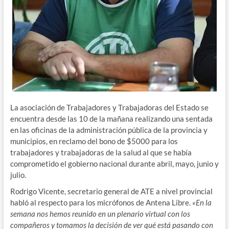
La asociación de Trabajadores y Trabajadoras del Estado se
encuentra desde las 10 de la mañana realizando una sentada
en las oficinas de la administración pública de la provincia y
municipios, en reclamo del bono de $5000 para los
trabajadores y trabajadoras de la salud al que se había
comprometido el gobierno nacional durante abril, mayo, junio y
julio.
Rodrigo Vicente, secretario general de ATE a nivel provincial
habló al respecto para los micrófonos de Antena Libre.
«En la
semana nos hemos reunido en un plenario virtual con los
compañeros y tomamos la decisión de ver qué está pasando con