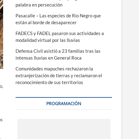
palabra en persecución
Pasacalle – Las especies de Río Negro que
están al borde de desaparecer
FADECS y FADEL pasaron sus actividades a
modalidad virtual por las lluvias
Defensa Civil asistió a 23 familias tras las
intensas lluvias en General Roca
Comunidades mapuches rechazaron la
extranjerización de tierras y reclamaron el
reconocimiento de sus territorios
o,
PROGRAMACIÓN
os