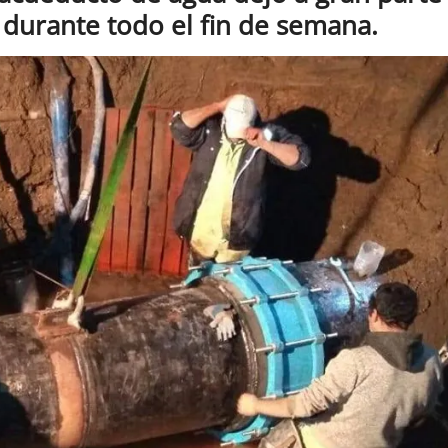
o durante todo el fin de semana.