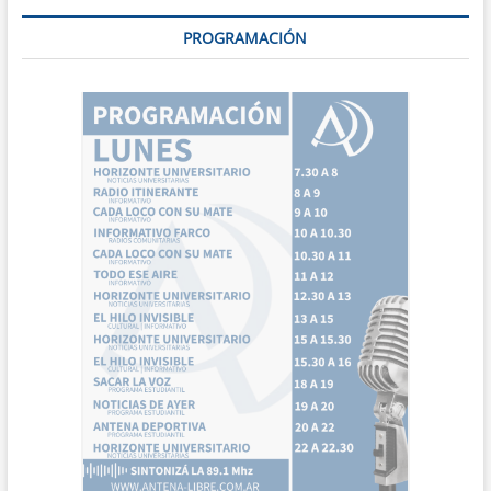
PROGRAMACIÓN