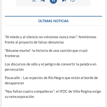
ÚLTIMAS NOTICIAS
“Al miedo y al silencio no volvemos nunca más”: feminismos
frente al proyecto de falsas denuncias
“Bésame mucho”: la historia de una canción que cruzó
fronteras
Los discursos de odio y el peligro de convertir la palabra en
persecución
Pasacalle – Las especies de Río Negro que están al borde de
desaparecer
“Nos faltan cuatro compañeras”: el IFDC de Villa Regina exige
su reincorporación