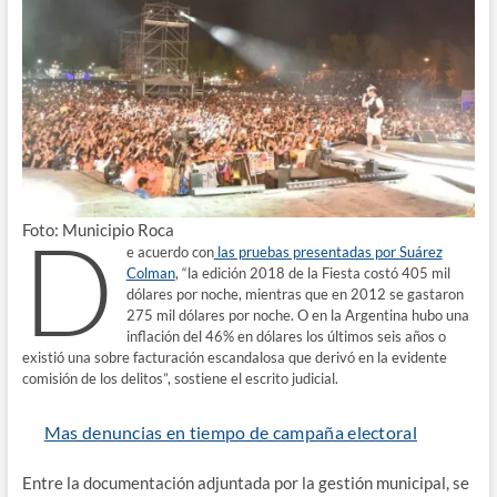
D
Foto: Municipio Roca
e acuerdo con
las pruebas presentadas por Suárez
Colman
, “la edición 2018 de la Fiesta costó 405 mil
dólares por noche, mientras que en 2012 se gastaron
275 mil dólares por noche. O en la Argentina hubo una
inflación del 46% en dólares los últimos seis años o
existió una sobre facturación escandalosa que derivó en la evidente
comisión de los delitos”, sostiene el escrito judicial.
Mas denuncias en tiempo de campaña electoral
Entre la documentación adjuntada por la gestión municipal, se