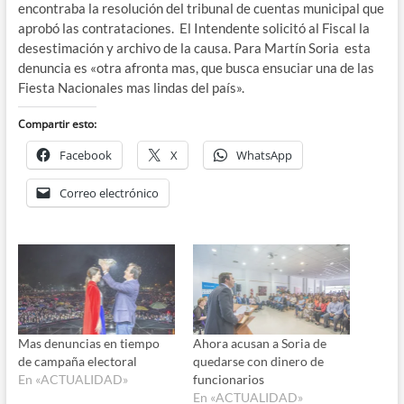
encontraba la resolución del tribunal de cuentas municipal que
aprobó las contrataciones. El Intendente solicitó al Fiscal la
desestimación y archivo de la causa. Para Martín Soria esta
denuncia es «otra afronta mas, que busca ensuciar una de las
Fiesta Nacionales mas lindas del país».
Compartir esto:
Facebook
X
WhatsApp
Correo electrónico
Mas denuncias en tiempo
Ahora acusan a Soria de
de campaña electoral
quedarse con dinero de
En «ACTUALIDAD»
funcionarios
En «ACTUALIDAD»