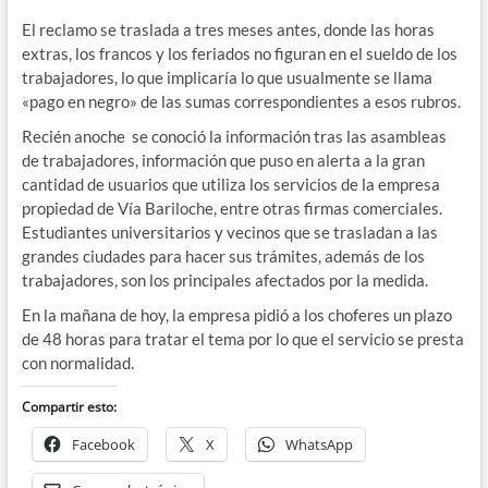
El reclamo se traslada a tres meses antes, donde las horas
extras, los francos y los feriados no figuran en el sueldo de los
trabajadores, lo que implicaría lo que usualmente se llama
«pago en negro» de las sumas correspondientes a esos rubros.
Recién anoche se conoció la información tras las asambleas
de trabajadores, información que puso en alerta a la gran
cantidad de usuarios que utiliza los servicios de la empresa
propiedad de Vía Bariloche, entre otras firmas comerciales.
Estudiantes universitarios y vecinos que se trasladan a las
grandes ciudades para hacer sus trámites, además de los
trabajadores, son los principales afectados por la medida.
En la mañana de hoy, la empresa pidió a los choferes un plazo
de 48 horas para tratar el tema por lo que el servicio se presta
con normalidad.
Compartir esto:
Facebook
X
WhatsApp