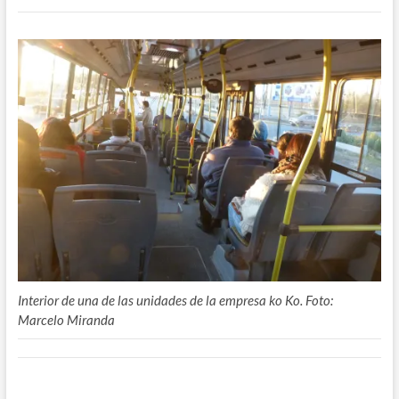
Interior de una de las unidades de la empresa ko Ko. Foto:
Marcelo Miranda