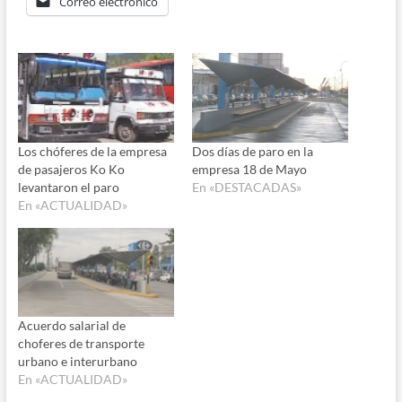
Correo electrónico
Los chóferes de la empresa
Dos días de paro en la
de pasajeros Ko Ko
empresa 18 de Mayo
levantaron el paro
En «DESTACADAS»
En «ACTUALIDAD»
Acuerdo salarial de
choferes de transporte
urbano e interurbano
En «ACTUALIDAD»