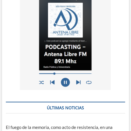
ÚLTIMAS NOTICIAS
El fuego de la memoria, como acto de resistencia, en una