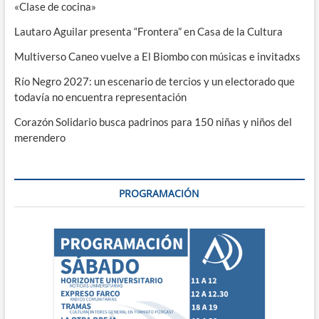
«Clase de cocina»
Lautaro Aguilar presenta “Frontera” en Casa de la Cultura
Multiverso Caneo vuelve a El Biombo con músicas e invitadxs
Río Negro 2027: un escenario de tercios y un electorado que
todavía no encuentra representación
Corazón Solidario busca padrinos para 150 niñas y niños del
merendero
PROGRAMACIÓN