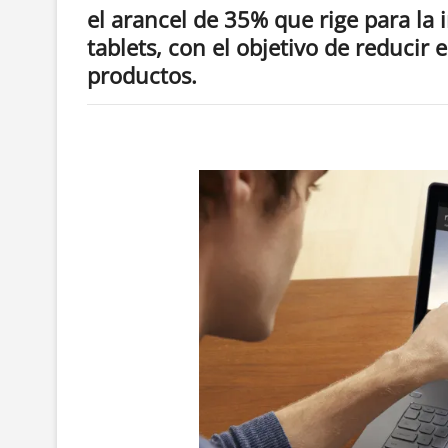
el arancel de 35% que rige para la
tablets,
con el objetivo de reducir e
productos.