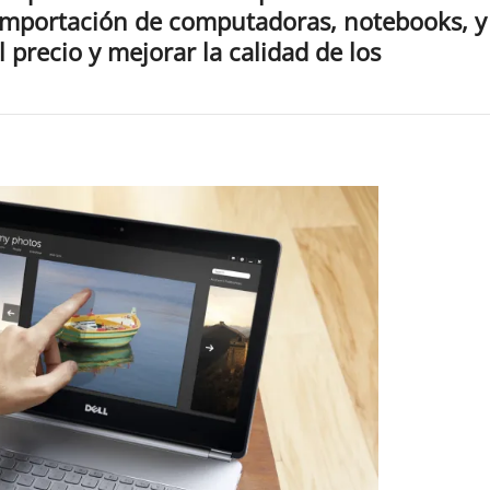
 importación de computadoras, notebooks, y
l precio y mejorar la calidad de los