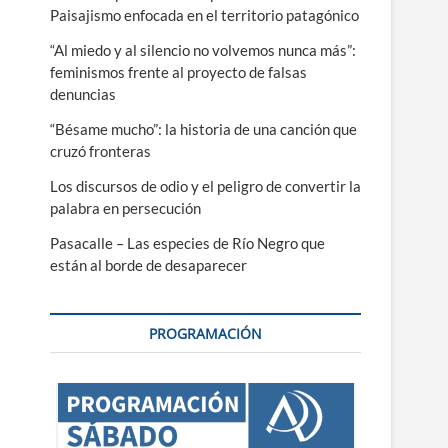
Paisajismo enfocada en el territorio patagónico
“Al miedo y al silencio no volvemos nunca más”:
feminismos frente al proyecto de falsas
denuncias
“Bésame mucho”: la historia de una canción que
cruzó fronteras
Los discursos de odio y el peligro de convertir la
palabra en persecución
Pasacalle – Las especies de Río Negro que
están al borde de desaparecer
PROGRAMACIÓN