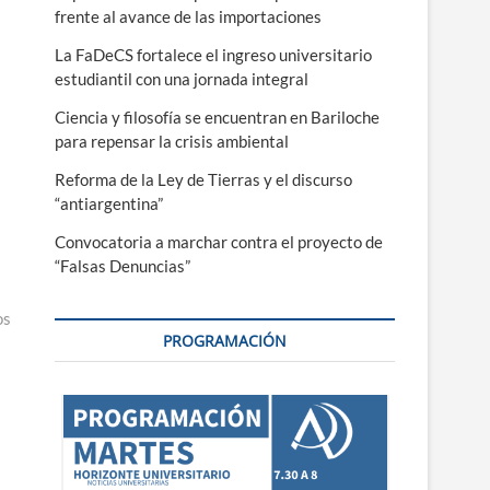
frente al avance de las importaciones
La FaDeCS fortalece el ingreso universitario
estudiantil con una jornada integral
Ciencia y filosofía se encuentran en Bariloche
para repensar la crisis ambiental
Reforma de la Ley de Tierras y el discurso
“antiargentina”
Convocatoria a marchar contra el proyecto de
“Falsas Denuncias”
os
PROGRAMACIÓN