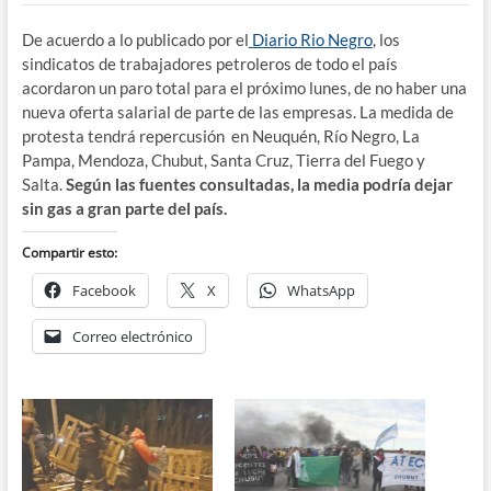
De acuerdo a lo publicado por el
Diario Rio Negro
, los
sindicatos de trabajadores petroleros de todo el país
acordaron un paro total para el próximo lunes, de no haber una
nueva oferta salarial de parte de las empresas. La medida de
protesta tendrá repercusión en Neuquén, Río Negro, La
Pampa, Mendoza, Chubut, Santa Cruz, Tierra del Fuego y
Salta.
Según las fuentes consultadas, la media podría dejar
sin gas a gran parte del país.
Compartir esto:
Facebook
X
WhatsApp
Correo electrónico