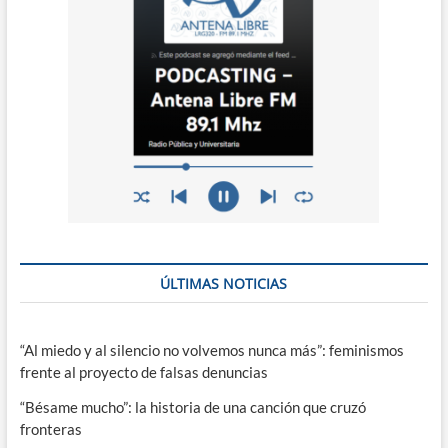
ÚLTIMAS NOTICIAS
“Al miedo y al silencio no volvemos nunca más”: feminismos
frente al proyecto de falsas denuncias
“Bésame mucho”: la historia de una canción que cruzó
fronteras