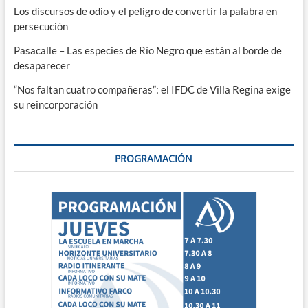
Los discursos de odio y el peligro de convertir la palabra en
persecución
Pasacalle – Las especies de Río Negro que están al borde de
desaparecer
“Nos faltan cuatro compañeras”: el IFDC de Villa Regina exige
su reincorporación
PROGRAMACIÓN