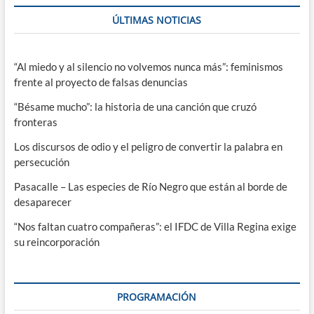
ÚLTIMAS NOTICIAS
“Al miedo y al silencio no volvemos nunca más”: feminismos
frente al proyecto de falsas denuncias
“Bésame mucho”: la historia de una canción que cruzó
fronteras
Los discursos de odio y el peligro de convertir la palabra en
persecución
Pasacalle – Las especies de Río Negro que están al borde de
desaparecer
“Nos faltan cuatro compañeras”: el IFDC de Villa Regina exige
su reincorporación
PROGRAMACIÓN