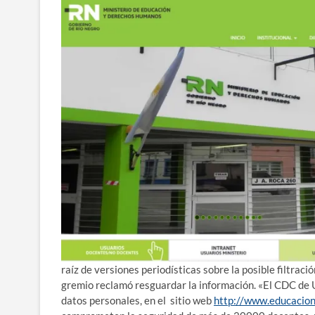
raíz de versiones periodísticas sobre la posible filtració
gremio reclamó resguardar la información. «El CDC de U
datos personales, en el sitio web
http://www.educacion.