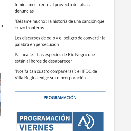
feminismos frente al proyecto de falsas
denuncias
“Bésame mucho”: la historia de una canción que
su
cruzó fronteras
Los discursos de odio y el peligro de convertir la
palabra en persecución
Pasacalle – Las especies de Río Negro que
están al borde de desaparecer
“Nos faltan cuatro compañeras”: el IFDC de
Villa Regina exige su reincorporación
PROGRAMACIÓN