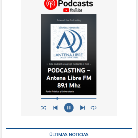
ÚLTIMAS NOTICIAS