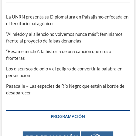
La UNRN presenta su Diplomatura en Paisajismo enfocada en
el territorio patagónico
“Al miedo y al silencio no volvemos nunca más”: feminismos
frente al proyecto de falsas denuncias
“Bésame mucho”: la historia de una canción que cruzó
fronteras
Los discursos de odio y el peligro de convertir la palabra en
persecución
Pasacalle – Las especies de Río Negro que están al borde de
desaparecer
PROGRAMACIÓN