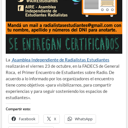
La
Asamblea Independiente de Radialistas Estudiantes
realizarán el viernes 23 de octubre, en la FADECS de General
Roca, el Primer Encuentro de Estudiantes sobre Radio. De
acuerdo a lo informado por los organizadores el encuentro
tiene como objetivos «para visibilizarnos, para compartir
experiencias y para seguir sosteniendo los espacios de
estudiantes».
Compartir esto:
Facebook
X
WhatsApp