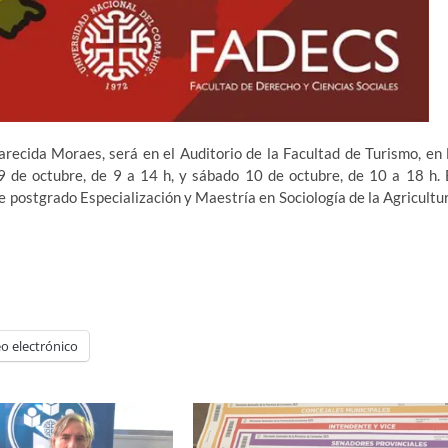
arecida Moraes, será en el Auditorio de la Facultad de Turismo, en 
9 de octubre, de 9 a 14 h, y sábado 10 de octubre, de 10 a 18 h. 
e postgrado Especialización y Maestría en Sociología de la Agricultu
o electrónico