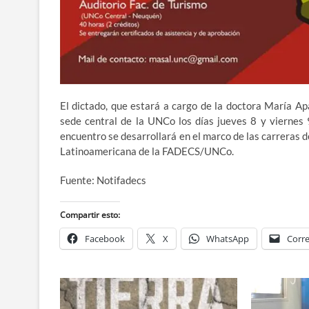
El dictado, que estará a cargo de la doctora María Ap
sede central de la UNCo los días jueves 8 y viernes 
encuentro se desarrollará en el marco de las carreras d
Latinoamericana de la FADECS/UNCo.
Fuente: Notifadecs
Compartir esto:
Facebook
X
WhatsApp
Corre