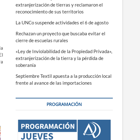
extranjerización de tierras y reclamaron el
reconocimiento de sus territorios
La UNCo suspende actividades el 6 de agosto
Rechazan un proyecto que buscaba evitar el
cierre de escuelas rurales
la
«Ley de Inviolabilidad de la Propiedad Privada»,
El
extranjerización de la tierra y la pérdida de
ra
soberanía
Septiembre Textil apuesta a la producción local
frente al avance de las importaciones
PROGRAMACIÓN