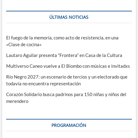
ÚLTIMAS NOTICIAS
El fuego de la memoria, como acto de resistencia, en una
«Clase de cocina»
Lautaro Aguilar presenta “Frontera” en Casa de la Cultura
Multiverso Caneo vuelve a El Biombo con músicas e invitadxs
Río Negro 2027: un escenario de tercios y un electorado que
todavía no encuentra representación
Corazón Solidario busca padrinos para 150 niñas y niños del
merendero
PROGRAMACIÓN