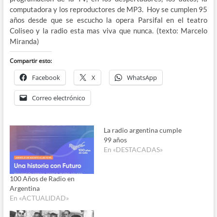
computadora y los reproductores de MP3. Hoy se cumplen 95
años desde que se escucho la opera Parsifal en el teatro
Coliseo y la radio esta mas viva que nunca. (texto: Marcelo
Miranda)
Compartir esto:
Facebook
X
WhatsApp
Correo electrónico
La radio argentina cumple
99 años
En «DESTACADAS»
100 Años de Radio en
Argentina
En «ACTUALIDAD»