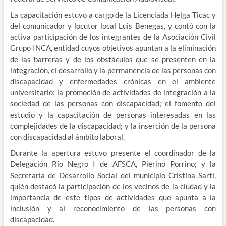
La capacitación estuvo a cargo de la Licenciada Helga Ticac y
del comunicador y locutor local Luis Benegas, y contó con la
activa participación de los integrantes de la Asociación Civil
Grupo INCA, entidad cuyos objetivos apuntan a la eliminación
de las barreras y de los obstáculos que se presenten en la
integración, el desarrollo y la permanencia de las personas con
discapacidad y enfermedades crónicas en el ambiente
universitario; la promoción de actividades de integración a la
sociedad de las personas con discapacidad; el fomento del
estudio y la capacitación de personas interesadas en las
complejidades de la discapacidad; y la inserción de la persona
con discapacidad al ámbito laboral.
Durante la apertura estuvo presente el coordinador de la
Delegación Río Negro I de AFSCA, Pierino Porrino; y la
Secretaría de Desarrollo Social del municipio Cristina Sarti,
quién destacó la participación de los vecinos de la ciudad y la
importancia de este tipos de actividades que apunta a la
inclusión y al reconocimiento de las personas con
discapacidad.