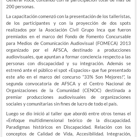
200 personas.
La capacitación comenzó con la presentación de los talleristas,
de los participantes y con la proyección de dos spots
realizados por la Asociación Civil Grupo Inca que fueron
premiados en el marco del Fondo de Fomento Concursable
para Medios de Comunicación Audiovisual (FOMECA) 2013
organizado por el AFSCA, destinado a producciones
audiovisuales, que apuntan a formar conciencia respecto a las
personas con discapacidad y su integración. Además se
estrenó ante el público el spot «Espacios» que fue presentado
este año en el marco del concurso “33% Son Mejores!”, la
segunda convocatoria de AFSCA y el Centro Nacional de
Organizaciones de la Comunidad (CENOC) destinada a
premiar producciones audiovisuales de organizaciones
sociales y comunitarias sin fines de lucro de todo el país.
Luego se dio inició al taller que abordó entre otros temas el
«Enfoque multidimensional teórico de la discapacidad.
Paradigmas históricos en Discapacidad. Relación con los
conceptos de Calidad de Vida, Accesibilidad. Integración,