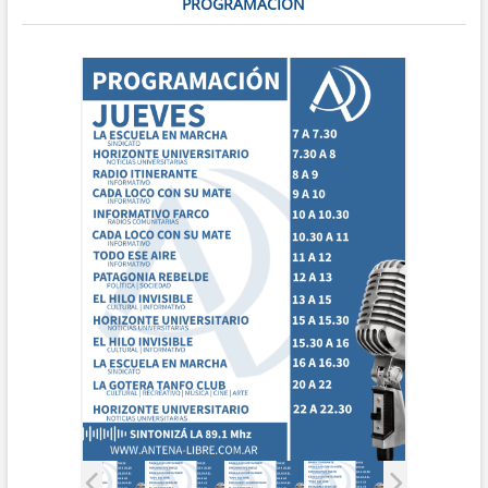
PROGRAMACIÓN