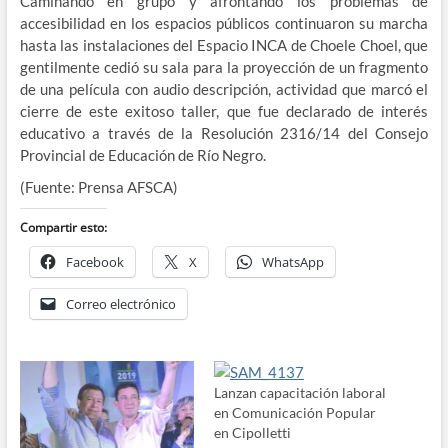
Caminando en grupo y afrontando los problemas de
accesibilidad en los espacios públicos continuaron su marcha
hasta las instalaciones del Espacio INCA de Choele Choel, que
gentilmente cedió su sala para la proyección de un fragmento
de una película con audio descripción, actividad que marcó el
cierre de este exitoso taller, que fue declarado de interés
educativo a través de la Resolución 2316/14 del Consejo
Provincial de Educación de Río Negro.
(Fuente: Prensa AFSCA)
Compartir esto:
Facebook
X
WhatsApp
Correo electrónico
Lanzan capacitación laboral
en Comunicación Popular
en Cipolletti