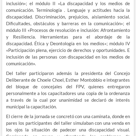
inclusión»; el módulo II «La discapacidad y los medios de
comunicación. Terminología . Lenguaje y actitudes hacia la
discapacidad. Discriminación, prejuicios, aislamiento social.
Dificultades, obstáculos y barreras en la comunicación»; el
módulo III «Procesos de resolución e inclusión: Afrontamiento
y Resiliencia. Herramientas para el abordaje de la
discapacidad. Ética y Deontología en los medios»; módulo IV
«Participación plena, ejercicio de derechos y oportunidades. E
inclusión de las personas con discapacidad en los medios de
comunicación».
Del taller participaron además la presidenta del Concejo
Deliberante de Choele Choel, Esther Montobbio e integrantes
del bloque de concejales del FPV, quienes entregaron
personalmente a los capacitadores una copia de la ordenanza
a través de la cual por unanimidad se declaró de interés
municipal la capacitación.
El cierre de la jornada se concretó con una caminata, donde en
pares los participantes del taller simulaban con una venda en
los ojos la situación de padecer una discapacidad visual.