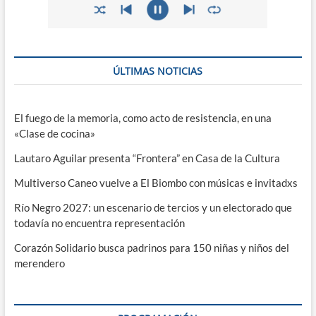
ÚLTIMAS NOTICIAS
El fuego de la memoria, como acto de resistencia, en una
«Clase de cocina»
Lautaro Aguilar presenta “Frontera” en Casa de la Cultura
Multiverso Caneo vuelve a El Biombo con músicas e invitadxs
Río Negro 2027: un escenario de tercios y un electorado que
todavía no encuentra representación
Corazón Solidario busca padrinos para 150 niñas y niños del
merendero