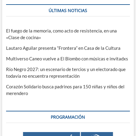
ÚLTIMAS NOTICIAS
El fuego de la memoria, como acto de resistencia, en una
«Clase de cocina»
Lautaro Aguilar presenta “Frontera” en Casa de la Cultura
Multiverso Caneo vuelve a El Biombo con músicas e invitadxs
Río Negro 2027: un escenario de tercios y un electorado que
todavía no encuentra representación
Corazón Solidario busca padrinos para 150 niñas y niños del
merendero
PROGRAMACIÓN