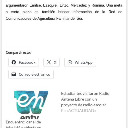
argumentaron Emilse, Ezequiel, Enzo, Mercedez y Romina. Una meta
a corto plazo es también brindar información de la Red de
Comunicadores de Agricultura Familiar del Sur.
Compartir esto:
Facebook
X
WhatsApp
Correo electrónico
Estudiantes visitaron Radio
Antena Libre con un
proyecto de radio escolar
En «ACTUALIDAD»
Encuentro: canal de
televisión abierta en