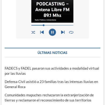
ÚLTIMAS NOTICIAS
FADECS y FADEL pasaron sus actividades a modalidad virtual
por las lluvias
Defensa Civil asistió a 23 familias tras las intensas lluvias en
General Roca
Comunidades mapuches rechazaron la extranjerización de
tierras y reclamaron el reconocimiento de sus territorios