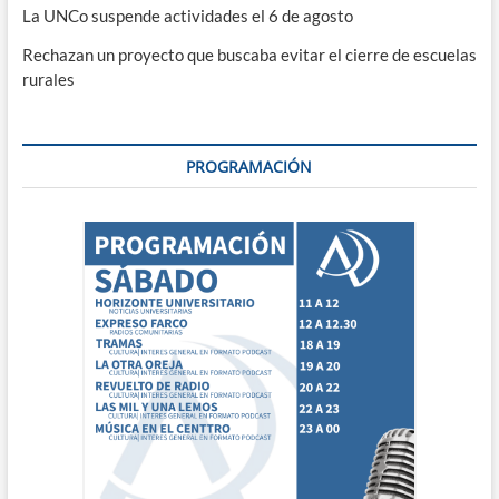
La UNCo suspende actividades el 6 de agosto
Rechazan un proyecto que buscaba evitar el cierre de escuelas
rurales
PROGRAMACIÓN