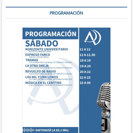
PROGRAMACIÓN