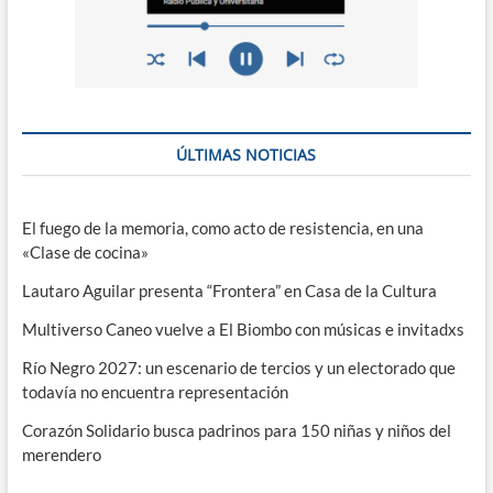
ÚLTIMAS NOTICIAS
El fuego de la memoria, como acto de resistencia, en una
«Clase de cocina»
Lautaro Aguilar presenta “Frontera” en Casa de la Cultura
Multiverso Caneo vuelve a El Biombo con músicas e invitadxs
Río Negro 2027: un escenario de tercios y un electorado que
todavía no encuentra representación
Corazón Solidario busca padrinos para 150 niñas y niños del
merendero