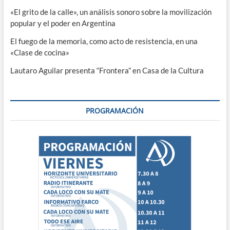
«El grito de la calle», un análisis sonoro sobre la movilización
popular y el poder en Argentina
El fuego de la memoria, como acto de resistencia, en una
«Clase de cocina»
Lautaro Aguilar presenta “Frontera” en Casa de la Cultura
PROGRAMACIÓN