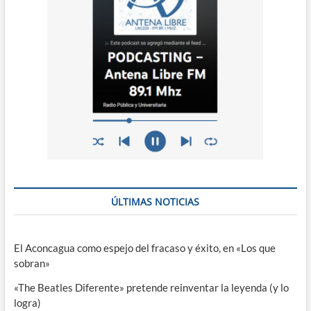
ÚLTIMAS NOTICIAS
El Aconcagua como espejo del fracaso y éxito, en «Los que
sobran»
«The Beatles Diferente» pretende reinventar la leyenda (y lo
logra)