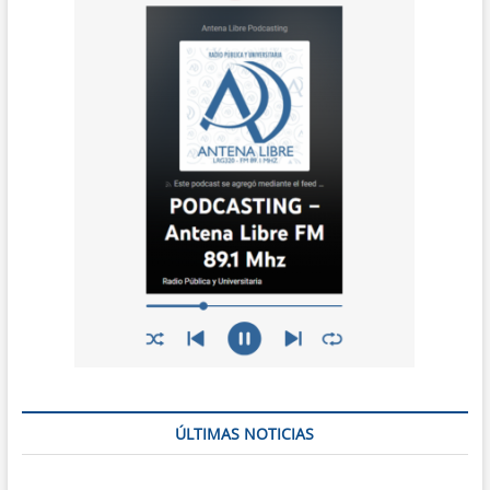
ÚLTIMAS NOTICIAS