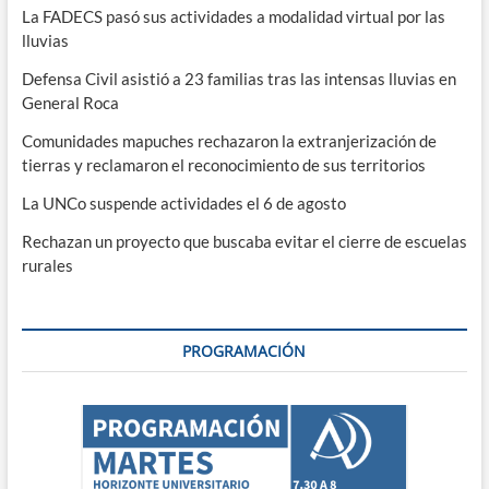
La FADECS pasó sus actividades a modalidad virtual por las
lluvias
Defensa Civil asistió a 23 familias tras las intensas lluvias en
General Roca
Comunidades mapuches rechazaron la extranjerización de
tierras y reclamaron el reconocimiento de sus territorios
La UNCo suspende actividades el 6 de agosto
Rechazan un proyecto que buscaba evitar el cierre de escuelas
rurales
PROGRAMACIÓN