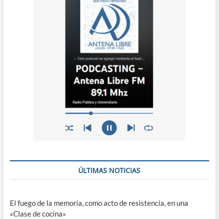
ÚLTIMAS NOTICIAS
El fuego de la memoria, como acto de resistencia, en una
«Clase de cocina»