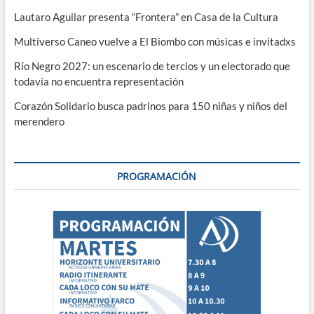
Lautaro Aguilar presenta “Frontera” en Casa de la Cultura
Multiverso Caneo vuelve a El Biombo con músicas e invitadxs
Río Negro 2027: un escenario de tercios y un electorado que
todavía no encuentra representación
Corazón Solidario busca padrinos para 150 niñas y niños del
merendero
PROGRAMACIÓN