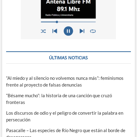
ÚLTIMAS NOTICIAS
“Al miedo y al silencio no volvemos nunca más”: feminismos
frente al proyecto de falsas denuncias
“Bésame mucho”: la historia de una canción que cruzó
fronteras
Los discursos de odio y el peligro de convertir la palabra en
persecución
Pasacalle – Las especies de Río Negro que están al borde de