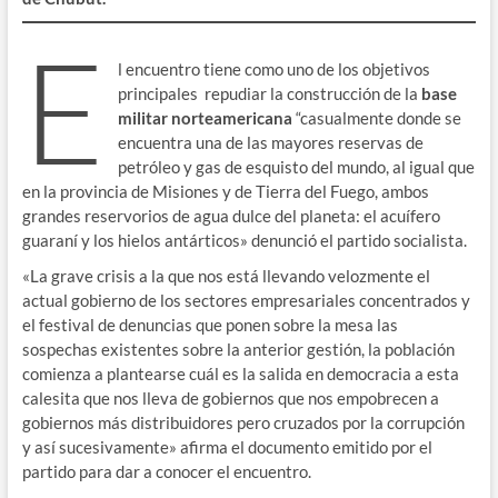
E
l encuentro tiene como uno de los objetivos
principales repudiar la construcción de la
base
militar norteamericana
“casualmente donde se
encuentra una de las mayores reservas de
petróleo y gas de esquisto del mundo, al igual que
en la provincia de Misiones y de Tierra del Fuego, ambos
grandes reservorios de agua dulce del planeta: el acuífero
guaraní y los hielos antárticos» denunció el partido socialista.
«La grave crisis a la que nos está llevando velozmente el
actual gobierno de los sectores empresariales concentrados y
el festival de denuncias que ponen sobre la mesa las
sospechas existentes sobre la anterior gestión, la población
comienza a plantearse cuál es la salida en democracia a esta
calesita que nos lleva de gobiernos que nos empobrecen a
gobiernos más distribuidores pero cruzados por la corrupción
y así sucesivamente» afirma el documento emitido por el
partido para dar a conocer el encuentro.