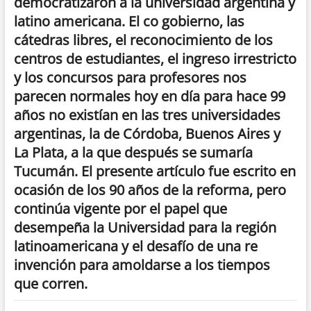
democratizaron a la universidad argentina y
latino americana. El co gobierno, las
cátedras libres, el reconocimiento de los
centros de estudiantes, el ingreso irrestricto
y los concursos para profesores nos
parecen normales hoy en día para hace 99
años no existían en las tres universidades
argentinas, la de Córdoba, Buenos Aires y
La Plata, a la que después se sumaría
Tucumán. El presente artículo fue escrito en
ocasión de los 90 años de la reforma, pero
continúa vigente por el papel que
desempeña la Universidad para la región
latinoamericana y el desafío de una re
invención para amoldarse a los tiempos
que corren.