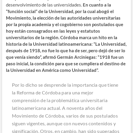
desenvolvimiento de las universidades.
En cuanto a la
“función social” de la Universidad, por la cual abogó el
Movimiento, la elección de las autoridades universitarias
por la propia academia y el cogobierno son postulados que
hoy están consagrados en las leyes y estatutos
universitarios de la región. Córdoba marca un hito en la
historia de la Universidad latinoamericana: “La Universidad,
después de 1918, no fue lo que ha de ser, pero dejó de ser lo
que venía siendo”, afirmó Germán Arciniegas: “1918 fue un
paso inicial, la condición para que se cumpliera el destino de
la Universidad en América como Universidad”.
Por lo dicho se desprende la importancia que tiene
la Reforma de Córdoba para una mejor
comprensión de la problemática universitaria
latinoamericana actual. A noventa años del
Movimiento de Córdoba, varios de sus postulados
siguen vigentes, aunque con nuevos contenidos y
significación. Otros, en cambio, han sido superados