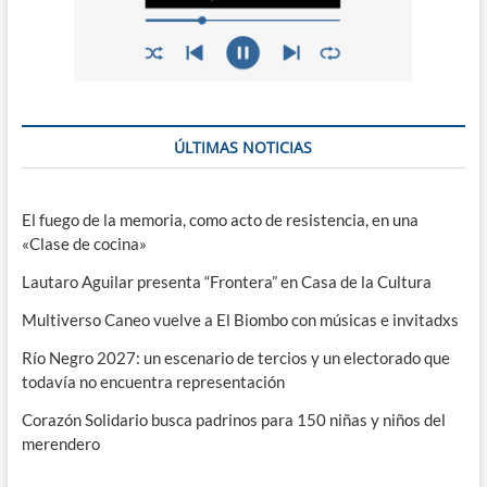
ÚLTIMAS NOTICIAS
El fuego de la memoria, como acto de resistencia, en una
«Clase de cocina»
Lautaro Aguilar presenta “Frontera” en Casa de la Cultura
Multiverso Caneo vuelve a El Biombo con músicas e invitadxs
Río Negro 2027: un escenario de tercios y un electorado que
todavía no encuentra representación
Corazón Solidario busca padrinos para 150 niñas y niños del
merendero