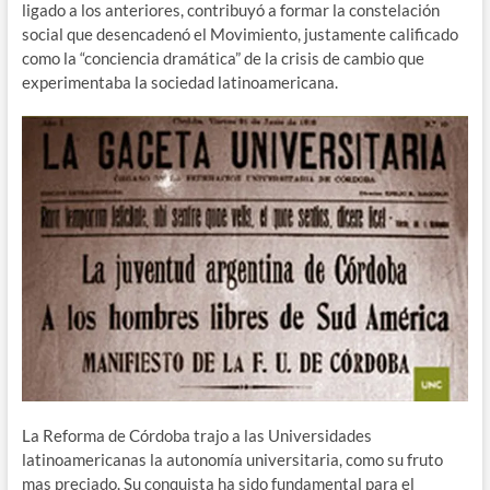
ligado a los anteriores, contribuyó a formar la constelación
social que desencadenó el Movimiento, justamente calificado
como la “conciencia dramática” de la crisis de cambio que
experimentaba la sociedad latinoamericana.
La Reforma de Córdoba trajo a las Universidades
latinoamericanas la autonomía universitaria, como su fruto
mas preciado. Su conquista ha sido fundamental para el