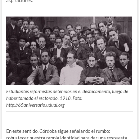
aspiraciones.
Estudiantes reformistas detenidos en el destacamento, luego de
haber tomado el rectorado. 1918. Foto:
http://65aniversario.udual.org
En este sentido, Córdoba sigue señalando el rumbo:
robustecer nuestra propia identidad para dar una respuesta