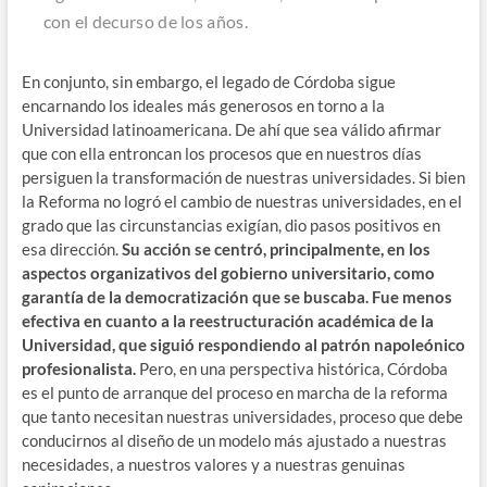
con el decurso de los años.
En conjunto, sin embargo, el legado de Córdoba sigue
encarnando los ideales más generosos en torno a la
Universidad latinoamericana. De ahí que sea válido afirmar
que con ella entroncan los procesos que en nuestros días
persiguen la transformación de nuestras universidades. Si bien
la Reforma no logró el cambio de nuestras universidades, en el
grado que las circunstancias exigían, dio pasos positivos en
esa dirección.
Su acción se centró, principalmente, en los
aspectos organizativos del gobierno universitario, como
garantía de la democratización que se buscaba. Fue menos
efectiva en cuanto a la reestructuración académica de la
Universidad, que siguió respondiendo al patrón napoleónico
profesionalista.
Pero, en una perspectiva histórica, Córdoba
es el punto de arranque del proceso en marcha de la reforma
que tanto necesitan nuestras universidades, proceso que debe
conducirnos al diseño de un modelo más ajustado a nuestras
necesidades, a nuestros valores y a nuestras genuinas