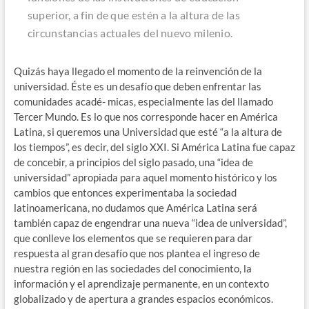
superior, a fin de que estén a la altura de las
circunstancias actuales del nuevo milenio.
Quizás haya llegado el momento de la reinvención de la
universidad. Éste es un desafío que deben enfrentar las
comunidades acadé- micas, especialmente las del llamado
Tercer Mundo. Es lo que nos corresponde hacer en América
Latina, si queremos una Universidad que esté “a la altura de
los tiempos”, es decir, del siglo XXI. Si América Latina fue capaz
de concebir, a principios del siglo pasado, una “idea de
universidad” apropiada para aquel momento histórico y los
cambios que entonces experimentaba la sociedad
latinoamericana, no dudamos que América Latina será
también capaz de engendrar una nueva “idea de universidad”,
que conlleve los elementos que se requieren para dar
respuesta al gran desafío que nos plantea el ingreso de
nuestra región en las sociedades del conocimiento, la
información y el aprendizaje permanente, en un contexto
globalizado y de apertura a grandes espacios económicos.