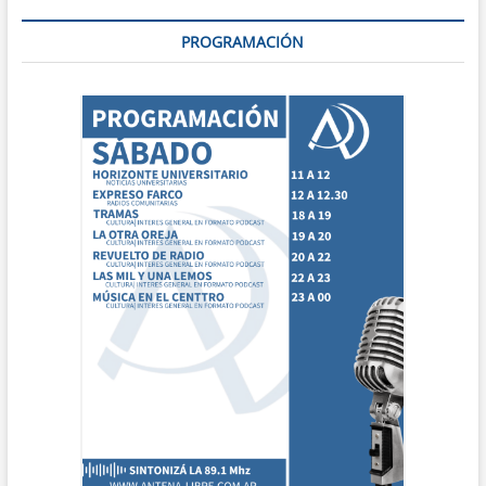
PROGRAMACIÓN