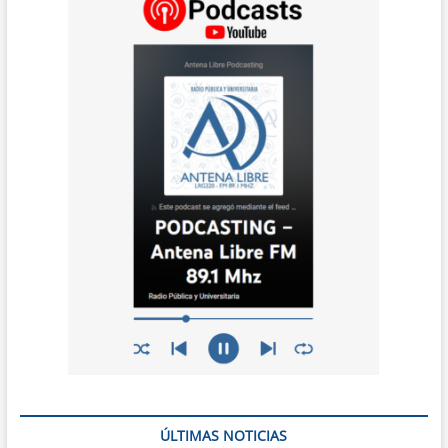
ÚLTIMAS NOTICIAS