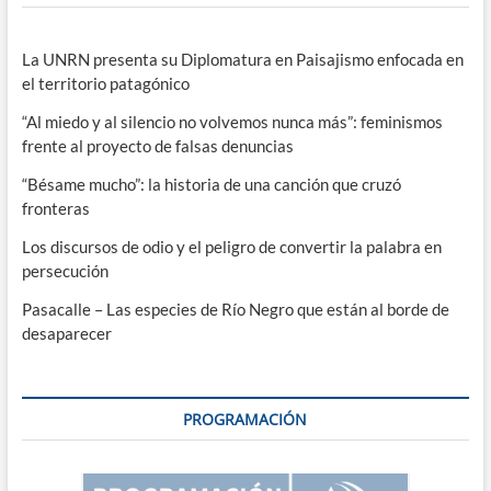
La UNRN presenta su Diplomatura en Paisajismo enfocada en
el territorio patagónico
“Al miedo y al silencio no volvemos nunca más”: feminismos
frente al proyecto de falsas denuncias
“Bésame mucho”: la historia de una canción que cruzó
fronteras
Los discursos de odio y el peligro de convertir la palabra en
persecución
Pasacalle – Las especies de Río Negro que están al borde de
desaparecer
PROGRAMACIÓN