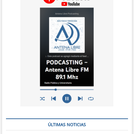
ÚLTIMAS NOTICIAS