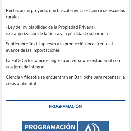
Rechazan un proyecto que buscaba evitar el cierre de escuelas
rurales
«Ley de Inviolabilidad de la Propiedad Privada»,
extranjerización de la tierra y la pérdida de soberanía
Septiembre Textil apuesta a la producción local frente al
avance de las importaciones
La FaDeCS fortalece el ingreso universitario estudiantil con
una jornada integral
Ciencia y filosofía se encuentran en Bariloche para repensar la
crisis ambiental
PROGRAMACIÓN